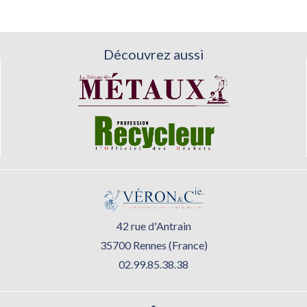
Découvrez aussi
42 rue d'Antrain
35700 Rennes (France)
02.99.85.38.38