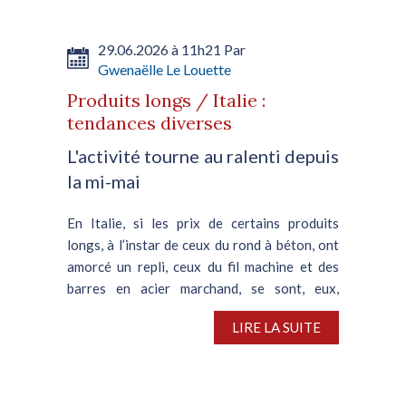
29.06.2026 à 11h21 Par
Gwenaëlle Le Louette
Produits longs / Italie :
tendances diverses
L'activité tourne au ralenti depuis
la mi-mai
En Italie, si les prix de certains produits
longs, à l’instar de ceux du rond à béton, ont
amorcé un repli, ceux du fil machine et des
barres en acier marchand, se sont, eux,
stabilisés....
LIRE LA SUITE