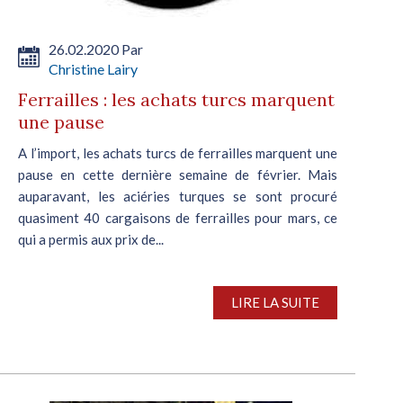
26.02.2020 Par
Christine Lairy
Ferrailles : les achats turcs marquent
une pause
A l’import, les achats turcs de ferrailles marquent une
pause en cette dernière semaine de février. Mais
auparavant, les aciéries turques se sont procuré
quasiment 40 cargaisons de ferrailles pour mars, ce
qui a permis aux prix de...
LIRE LA SUITE