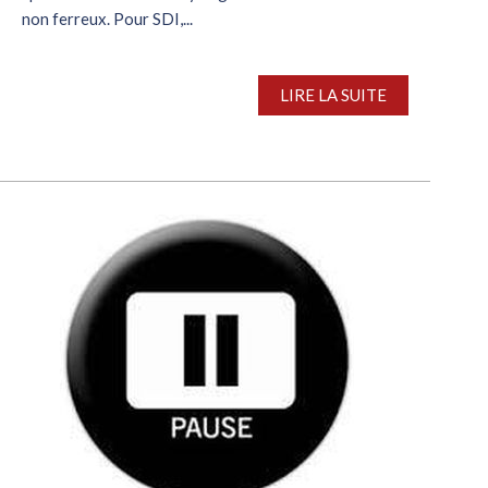
non ferreux. Pour SDI,...
LIRE LA SUITE