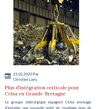
21.02.2020 Par
Christine Lairy
Plus d'intégration verticale pour
Celsa en Grande-Bretagne
Le groupe sidérurgique espagnol Celsa envisage
d’installer une nouvelle unité de cisaillage près de