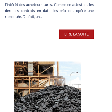
l’intérêt des acheteurs turcs. Comme en attestent les
derniers contrats en date, les prix ont opéré une
remontée. De fait, un...
LIRE LA SUITE