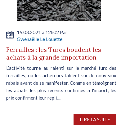
19.03.2021 à 12h02 Par
Gwenaëlle Le Louette
Ferrailles : les Turcs boudent les
achats à la grande importation
L’activité tourne au ralenti sur le marché turc des
ferrailles, où les acheteurs tablent sur de nouveaux
rabais avant de se manifester. Comme en témoignent
les achats les plus récents confirmés à l'import, les
prix confirment leur repli....
LIRE LA SUITE