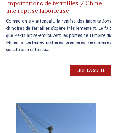
Importations de ferrailles / Chine :
une reprise laborieuse
Comme on s’y attendait, la reprise des importations
chinoises de ferrailles s’opère très lentement. Le fait
que Pékin ait ré-entrouvert les portes de l’Empire du
Milieu à certaines matières premières secondaires
suscite bien entendu...
LIRE LA SUITE