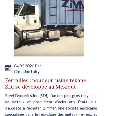
04.03.2020 Par
Christine Lairy
Ferrailles : pour son usine texane,
SDI se développe au Mexique
Steel Dynamics Inc. (SDI), l’un des plus gros recycleur
de métaux et producteur d’acier aux Etats-Unis,
s’apprête à racheter Zimmer, une société mexicaine
spécialisée dans le recyclage des métaux ferreux et