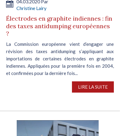
04.03.2020 Par
Christine Lairy
Électrodes en graphite indiennes : fin
des taxes antidumping européennes
?
La Commission européenne vient d’engager une
révision des taxes antidumping s’appliquant aux
importations de certaines électrodes en graphite
indiennes. Appliquées pour la première fois en 2004,
et confirmées pour la dernière fois...
LIRE LA SUITE