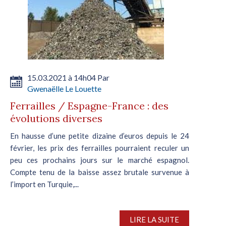
15.03.2021 à 14h04 Par
Gwenaëlle Le Louette
Ferrailles / Espagne-France : des
évolutions diverses
En hausse d’une petite dizaine d’euros depuis le 24
février, les prix des ferrailles pourraient reculer un
peu ces prochains jours sur le marché espagnol.
Compte tenu de la baisse assez brutale survenue à
l’import en Turquie,...
LIRE LA SUITE