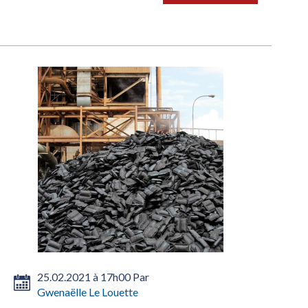
25.02.2021 à 17h00 Par
Gwenaëlle Le Louette