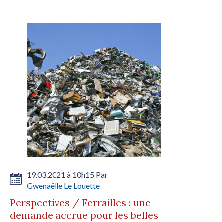
19.03.2021 à 10h15 Par
Gwenaëlle Le Louette
Perspectives / Ferrailles : une
demande accrue pour les belles