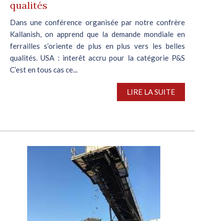
qualités
Dans une conférence organisée par notre confrère
Kallanish, on apprend que la demande mondiale en
ferrailles s’oriente de plus en plus vers les belles
qualités. USA : interêt accru pour la catégorie P&S
C’est en tous cas ce...
LIRE LA SUITE