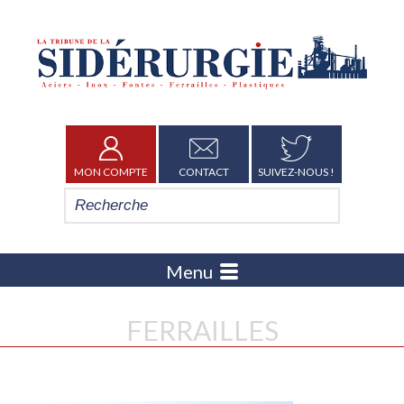
MON COMPTE
CONTACT
SUIVEZ-NOUS !
Menu
FERRAILLES