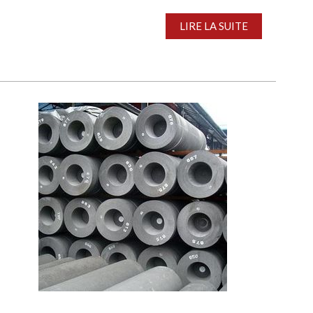
LIRE LA SUITE