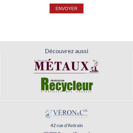
Découvrez aussi
42 rue d'Antrain