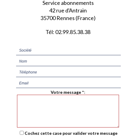
Service abonnements
42 rue d'Antrain
35700 Rennes (France)
Tél: 02.99.85.38.38
Votre message
*
:
Cochez cette case pour valider votre message