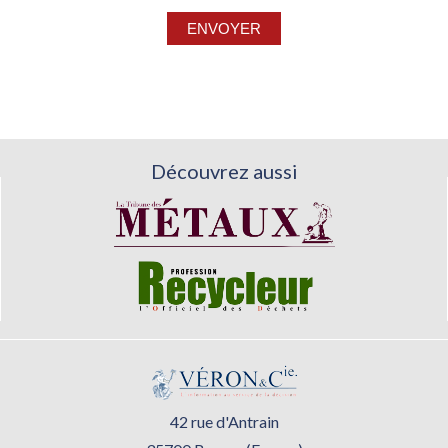
Découvrez aussi
42 rue d'Antrain