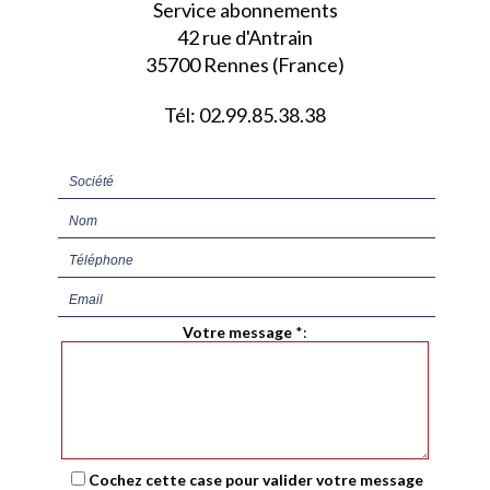
Service abonnements
42 rue d'Antrain
35700 Rennes (France)
Tél: 02.99.85.38.38
Votre message
*
:
Cochez cette case pour valider votre message