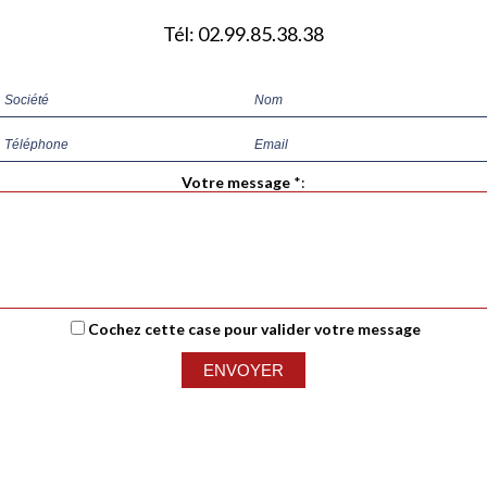
Tél: 02.99.85.38.38
Votre message
*
:
Cochez cette case pour valider votre message