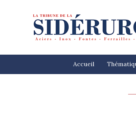
Accueil
Thématiq