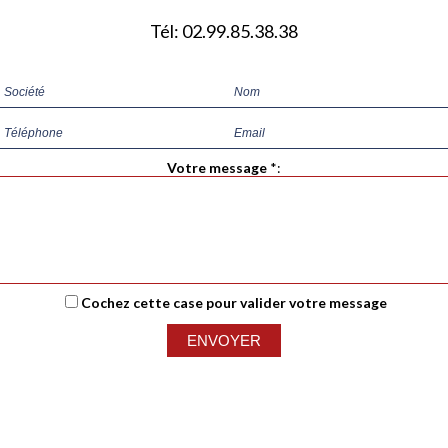
Tél: 02.99.85.38.38
Votre message
*
:
Cochez cette case pour valider votre message