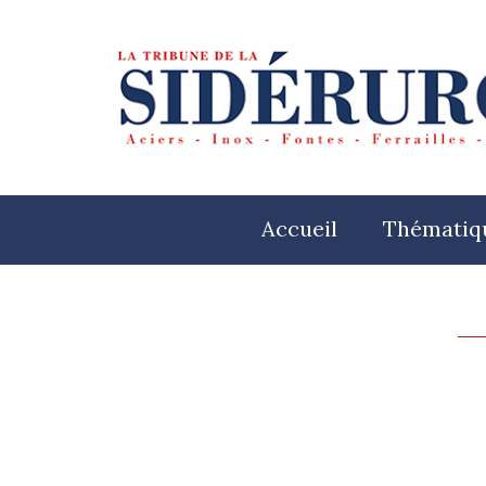
Accueil
Thématiq