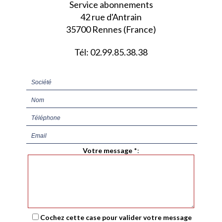
Service abonnements
42 rue d'Antrain
35700 Rennes (France)
Tél: 02.99.85.38.38
Votre message
*
:
Cochez cette case pour valider votre message