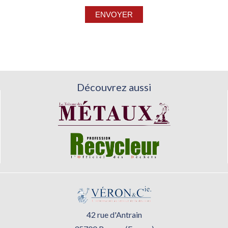
Découvrez aussi
42 rue d'Antrain