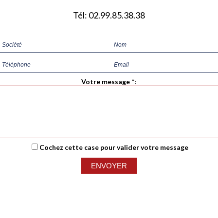
Tél: 02.99.85.38.38
Votre message
*
:
Cochez cette case pour valider votre message