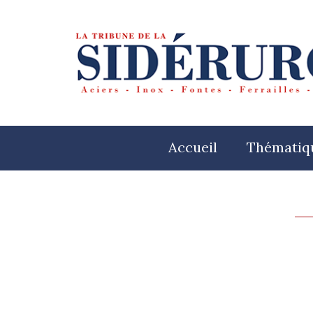
Accueil
Thématiq