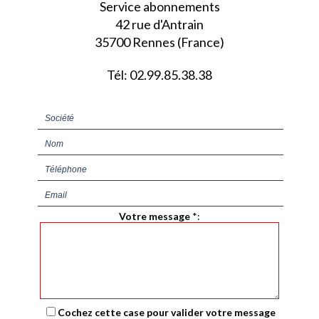
Service abonnements
42 rue d'Antrain
35700 Rennes (France)
Tél: 02.99.85.38.38
Votre message
*
:
Cochez cette case pour valider votre message