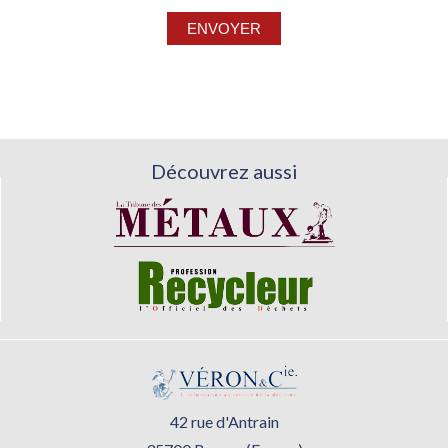
Découvrez aussi
42 rue d'Antrain