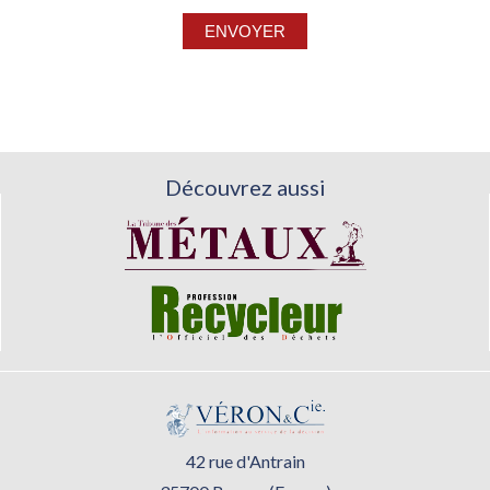
Découvrez aussi
42 rue d'Antrain