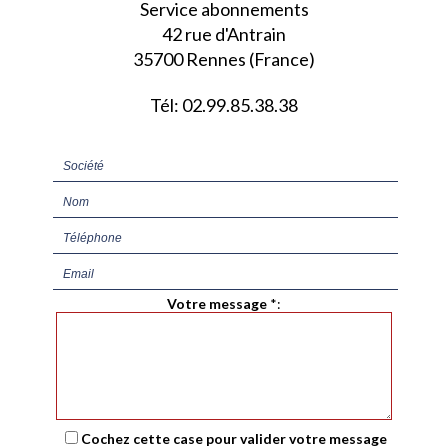
Service abonnements
42 rue d'Antrain
35700 Rennes (France)
Tél: 02.99.85.38.38
Votre message
*
:
Cochez cette case pour valider votre message