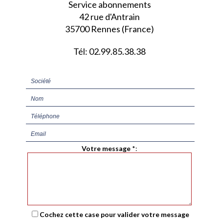
Service abonnements
42 rue d'Antrain
35700 Rennes (France)
Tél: 02.99.85.38.38
Votre message
*
:
Cochez cette case pour valider votre message