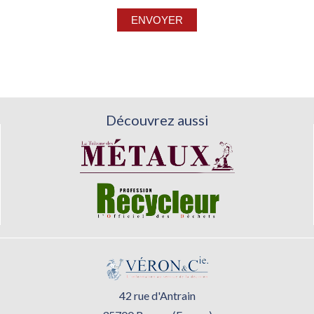
Découvrez aussi
42 rue d'Antrain