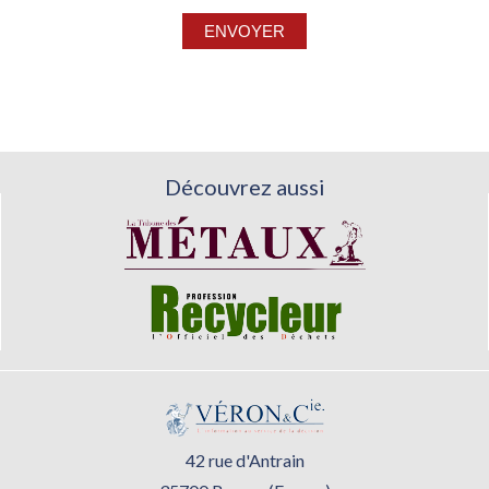
Découvrez aussi
42 rue d'Antrain