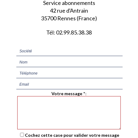
Service abonnements
42 rue d'Antrain
35700 Rennes (France)
Tél: 02.99.85.38.38
Votre message
*
:
Cochez cette case pour valider votre message