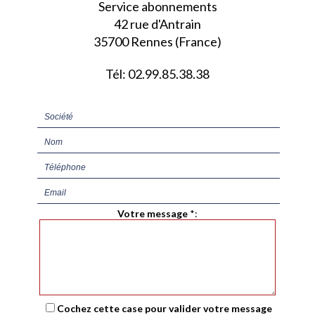
Service abonnements
42 rue d'Antrain
35700 Rennes (France)
Tél: 02.99.85.38.38
Votre message
*
:
Cochez cette case pour valider votre message