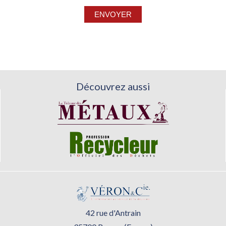
Découvrez aussi
42 rue d'Antrain