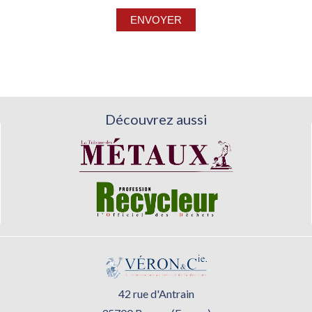
Découvrez aussi
42 rue d'Antrain