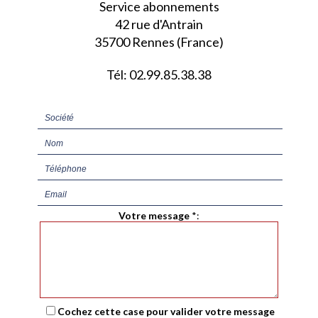
Service abonnements
42 rue d'Antrain
35700 Rennes (France)
Tél: 02.99.85.38.38
Votre message
*
:
Cochez cette case pour valider votre message