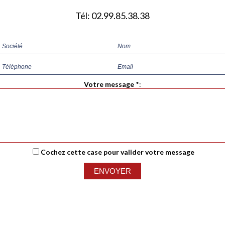
Tél: 02.99.85.38.38
Votre message
*
:
Cochez cette case pour valider votre message