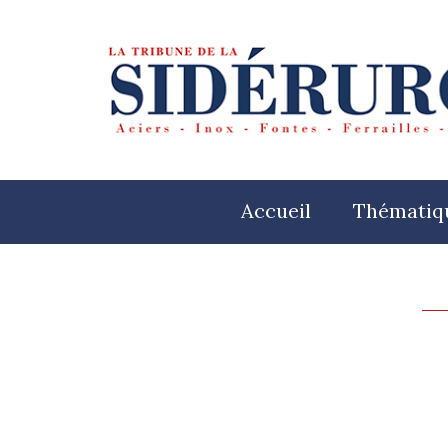
Accueil
Thématiq