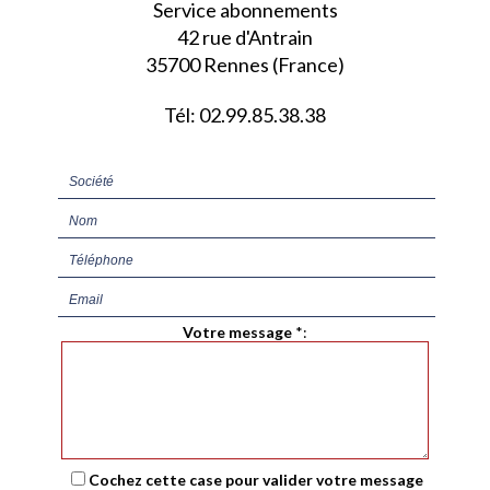
Service abonnements
42 rue d'Antrain
35700 Rennes (France)
Tél: 02.99.85.38.38
Votre message
*
:
Cochez cette case pour valider votre message