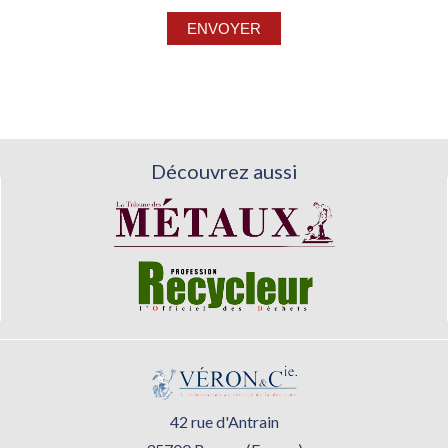
Découvrez aussi
42 rue d'Antrain