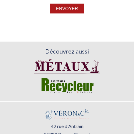
Découvrez aussi
42 rue d'Antrain