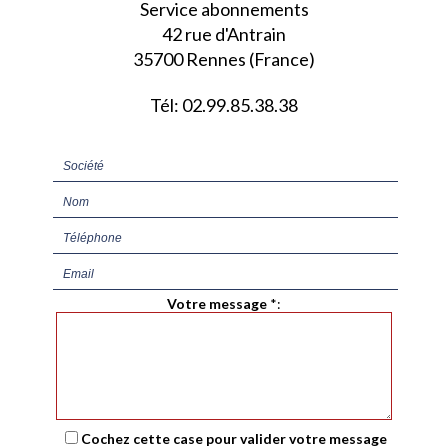
Service abonnements
42 rue d'Antrain
35700 Rennes (France)
Tél: 02.99.85.38.38
Votre message
*
:
Cochez cette case pour valider votre message