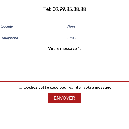
Tél: 02.99.85.38.38
Votre message
*
:
Cochez cette case pour valider votre message