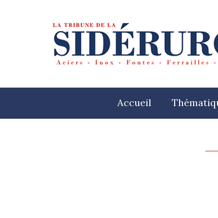
Accueil
Thématiq