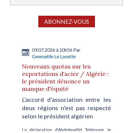
ABONNEZ-VOUS
09.07.2026 à 10h56 Par
Gwenaëlle Le Louette
Nouveaux quotas sur les
exportations d'acier / Algérie :
le président dénonce un
manque d'équité
L'accord d'association entre les
deux régions n'est pas respecté
selon le président algérien
La déclaration d’Abdelmadjid Tebboune, le