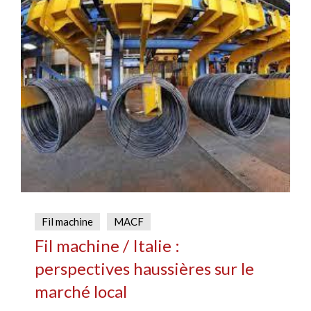
Fil machine
MACF
Fil machine / Italie :
perspectives haussières sur le
marché local