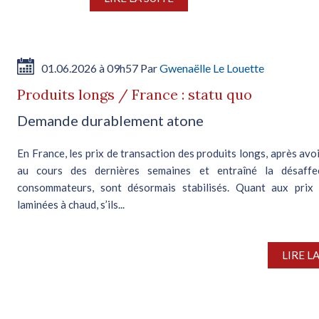
01.06.2026 à 09h57 Par
Gwenaëlle Le Louette
Produits longs / France : statu quo
Demande durablement atone
En France, les prix de transaction des produits longs, après avo
au cours des dernières semaines et entraîné la désaffe
consommateurs, sont désormais stabilisés. Quant aux prix 
laminées à chaud, s’ils...
LIRE L