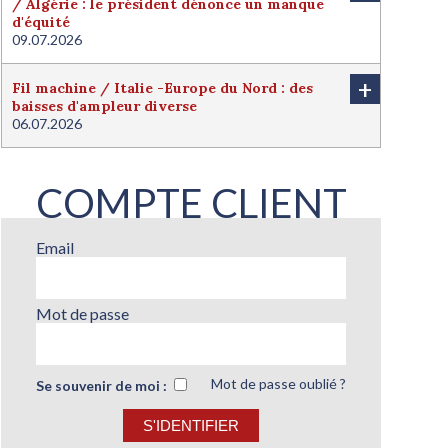
/ Algérie : le président dénonce un manque
d'équité
09.07.2026
+
Fil machine / Italie -Europe du Nord : des
baisses d'ampleur diverse
06.07.2026
COMPTE CLIENT
Email
Mot de passe
Mot de passe oublié ?
Se souvenir de moi :