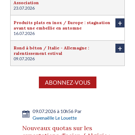
Association
23.07.2026
+
Produits plats en inox / Europe : stagnation
avant une embellie en automne
16.07.2026
+
Rond à béton / Italie - Allemagne :
ralentissement estival
09.07.2026
ABONNEZ-VOUS
09.07.2026 à 10h56 Par
Gwenaëlle Le Louette
Nouveaux quotas sur les