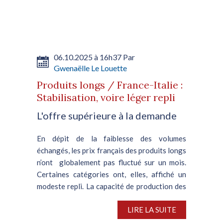
06.10.2025 à 16h37 Par
Gwenaëlle Le Louette
Produits longs / France-Italie :
Stabilisation, voire léger repli
L'offre supérieure à la demande
En dépit de la faiblesse des volumes
échangés, les prix français des produits longs
n’ont globalement pas fluctué sur un mois.
Certaines catégories ont, elles, affiché un
modeste repli. La capacité de production des
usines étant...
LIRE LA SUITE