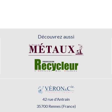
Découvrez aussi
42 rue d'Antrain
35700 Rennes (France)