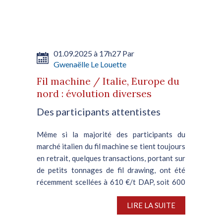
01.09.2025 à 17h27 Par
Gwenaëlle Le Louette
Fil machine / Italie, Europe du
nord : évolution diverses
Des participants attentistes
Même si la majorité des participants du
marché italien du fil machine se tient toujours
en retrait, quelques transactions, portant sur
de petits tonnages de fil drawing, ont été
récemment scellées à 610 €/t DAP, soit 600
€/t départ...
LIRE LA SUITE