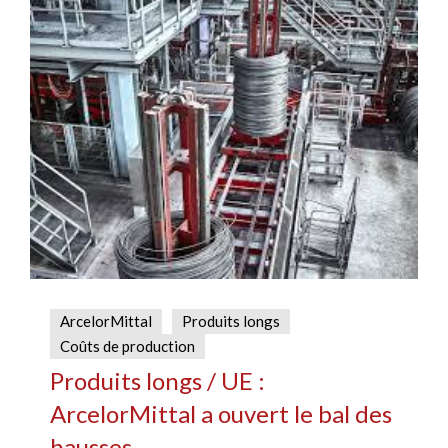
ArcelorMittal
Produits longs
Coûts de production
Produits longs / UE :
ArcelorMittal a ouvert le bal des
hausses