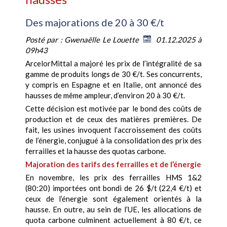
Des majorations de 20 à 30 €/t
Posté par :
Gwenaëlle Le Louette
01.12.2025 à
09h43
ArcelorMittal a majoré les prix de l’intégralité de sa
gamme de produits longs de 30 €/t. Ses concurrents,
y compris en Espagne et en Italie, ont annoncé des
hausses de même ampleur, d’environ 20 à 30 €/t.
Cette décision est motivée par le bond des coûts de
production et de ceux des matières premières. De
fait, les usines invoquent l’accroissement des coûts
de l’énergie, conjugué à la consolidation des prix des
ferrailles et la hausse des quotas carbone.
Majoration des tarifs des ferrailles et de l’énergie
En novembre, les prix des ferrailles HMS 1&2
(80:20) importées ont bondi de 26 $/t (22,4 €/t) et
ceux de l’énergie sont également orientés à la
hausse. En outre, au sein de l’UE, les allocations de
quota carbone culminent actuellement à 80 €/t, ce