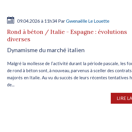
09.04.2026 à 11h34 Par
Gwenaëlle Le Louette
Rond à béton / Italie - Espagne : évolutions
diverses
Dynamisme du marché italien
Malgré la mollesse de l’activité durant la période pascale, les f
de rond à béton sont, à nouveau, parvenus à sceller des contrats
majorés en Italie. Au vu du succès de leurs récentes tentatives 
de...
LIRE L