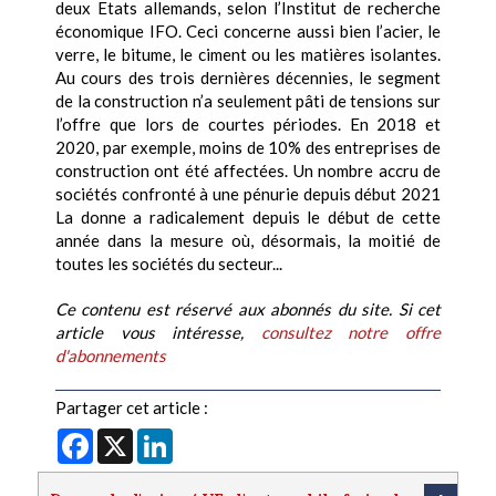
deux Etats allemands, selon l’Institut de recherche
économique IFO. Ceci concerne aussi bien l’acier, le
verre, le bitume, le ciment ou les matières isolantes.
Au cours des trois dernières décennies, le segment
de la construction n’a seulement pâti de tensions sur
l’offre que lors de courtes périodes. En 2018 et
2020, par exemple, moins de 10% des entreprises de
construction ont été affectées. Un nombre accru de
sociétés confronté à une pénurie depuis début 2021
La donne a radicalement depuis le début de cette
année dans la mesure où, désormais, la moitié de
toutes les sociétés du secteur...
Ce contenu est réservé aux abonnés du site. Si cet
article vous intéresse,
consultez notre offre
d'abonnements
Partager cet article :
Facebook
X
LinkedIn