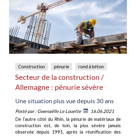
Construction
pénurie
rond à béton
Secteur de la construction /
Allemagne : pénurie sévère
Une situation plus vue depuis 30 ans
Posté par :
Gwenaëlle Le Louette
16.06.2021
De l’autre côté du Rhin, la pénurie de matériaux de
construction est, de loin, la plus sévère jamais
observée depuis 1991, après la réunification des