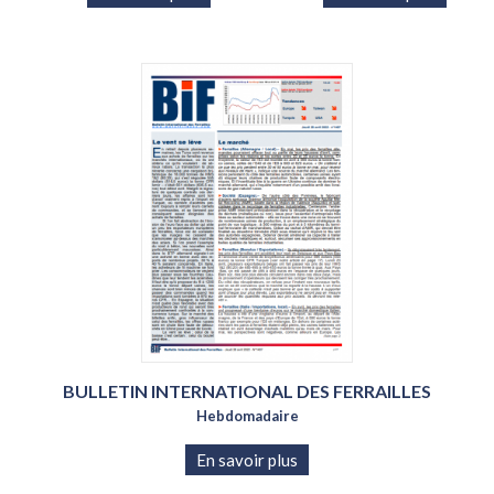
BULLETIN INTERNATIONAL DES FERRAILLES
Hebdomadaire
En savoir plus