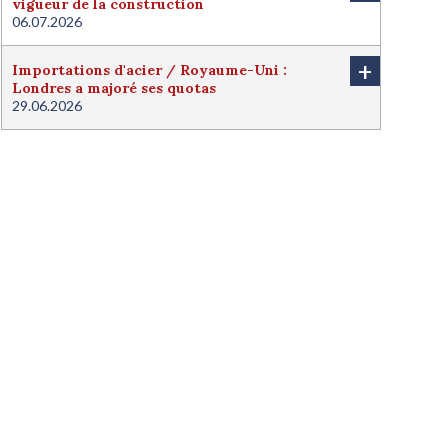
vigueur de la construction
06.07.2026
+
Importations d'acier / Royaume-Uni :
Londres a majoré ses quotas
29.06.2026