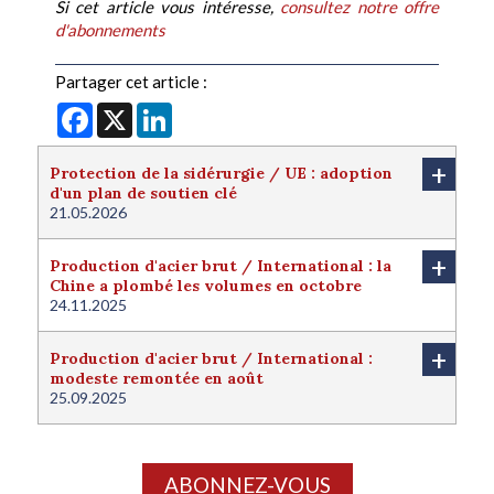
Si cet article vous intéresse,
consultez notre offre
d'abonnements
Partager cet article :
Facebook
X
LinkedIn
+
Protection de la sidérurgie / UE : adoption
d'un plan de soutien clé
21.05.2026
+
Production d'acier brut / International : la
Chine a plombé les volumes en octobre
24.11.2025
+
Production d'acier brut / International :
modeste remontée en août
25.09.2025
ABONNEZ-VOUS