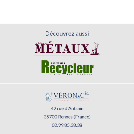
Découvrez aussi
42 rue d'Antrain
35700 Rennes (France)
02.99.85.38.38