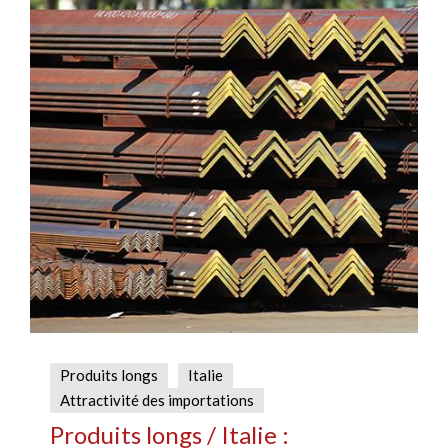
Produits longs
Italie
Attractivité des importations
Produits longs / Italie :