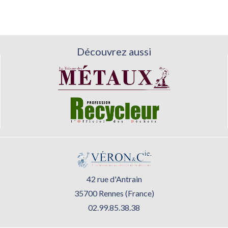
Découvrez aussi
42 rue d'Antrain
35700 Rennes (France)
02.99.85.38.38