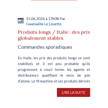
15.06.2026 à 17h08 Par
Gwenaëlle Le Louette
Produits longs / Italie : des prix
globalement stables
Commandes sporadiques
En Italie, les prix des produits longs se sont
stabilisés et il est peu probable qu’ils
progressent à court terme, les agents et
distributeurs qualifiant le mois de juin
d’atone. Le fil machine et ses produits dérivés
affichent...
LIRE LA SUITE