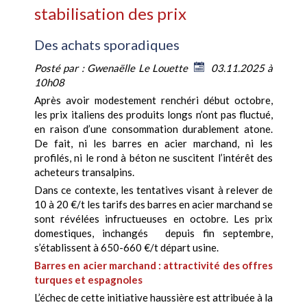
stabilisation des prix
Des achats sporadiques
Posté par :
Gwenaëlle Le Louette
03.11.2025 à
10h08
Après avoir modestement renchéri début octobre,
les prix italiens des produits longs n’ont pas fluctué,
en raison d’une consommation durablement atone.
De fait, ni les barres en acier marchand, ni les
profilés, ni le rond à béton ne suscitent l’intérêt des
acheteurs transalpins.
Dans ce contexte, les tentatives visant à relever de
10 à 20 €/t les tarifs des barres en acier marchand se
sont révélées infructueuses en octobre. Les prix
domestiques, inchangés depuis fin septembre,
s’établissent à 650-660 €/t départ usine.
Barres en acier marchand : attractivité des offres
turques et espagnoles
L’échec de cette initiative haussière est attribuée à la