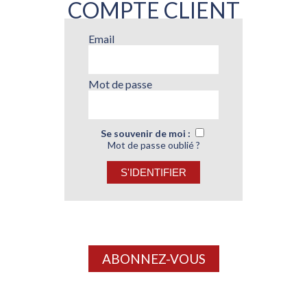
COMPTE CLIENT
Email
Mot de passe
Se souvenir de moi :
Mot de passe oublié ?
ABONNEZ-VOUS