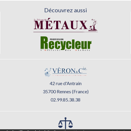
Découvrez aussi
42 rue d'Antrain
35700 Rennes (France)
02.99.85.38.38