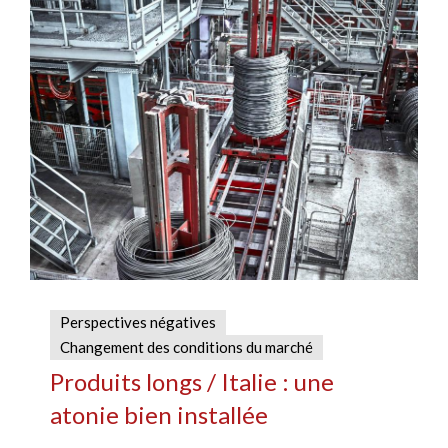
Perspectives négatives
Changement des conditions du marché
Produits longs / Italie : une
atonie bien installée