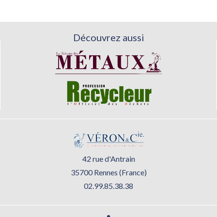
Découvrez aussi
42 rue d'Antrain
35700 Rennes (France)
02.99.85.38.38