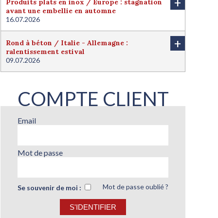
+
Produits plats en inox / Europe : stagnation
avant une embellie en automne
16.07.2026
+
Rond à béton / Italie - Allemagne :
ralentissement estival
09.07.2026
COMPTE CLIENT
Email
Mot de passe
Mot de passe oublié ?
Se souvenir de moi :