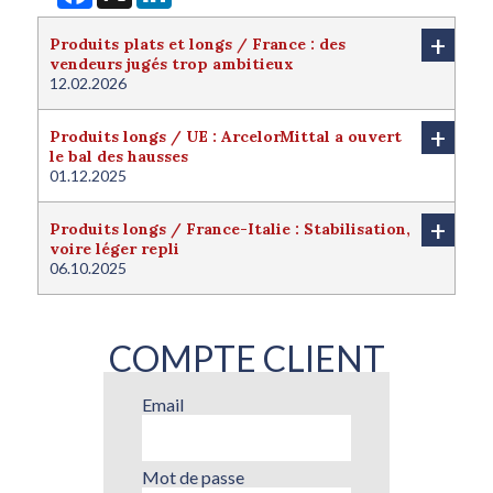
+
Produits plats et longs / France : des
vendeurs jugés trop ambitieux
12.02.2026
+
Produits longs / UE : ArcelorMittal a ouvert
le bal des hausses
01.12.2025
+
Produits longs / France-Italie : Stabilisation,
voire léger repli
06.10.2025
COMPTE CLIENT
Email
Mot de passe