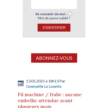
Se souvenir de moi :
Mot de passe oublié ?
ABONNEZ-VOUS
13.05.2025 à 18h13 Par
Gwenaëlle Le Louette
Fil machine / Italie : aucune
embellie attendue avant
plusieurs mois