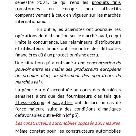
semestre 2021. ce qui rend les
produits finis
transformés
en Europe peu attractifs
comparativement à ceux en vigueur sur les marchés
internationaux.
En outre, les aciéristes ont poursuivi les
opérations de distribution sur le marché aval, ce qui
limite la concurrence. Les relamineurs, distributeurs
et utilisateurs finaux ont rencontré des difficultés
financières dû à un protectionnisme accru.
Une situation qui a entraîné «
une concentration du
pouvoir entre les mains des producteurs européens
de premier plan, au détriment des opérateurs du
marché aval
».
La pénurie a été accentuée au cours des dernières
semaines alors que des fournisseurs clés tels que
ThyssenKrupp
et
Salzgitter
ont déclaré un cas de
force majeure suite à des conditions climatiques
défavorables outre-Rhin (cf p5).
Les constructeurs automobiles opposés aux mesures
Même constat pour les
constructeurs automobiles