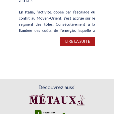
achats
En Italie, l’activité, dopée par l’escalade du
conflit au Moyen-Orient, s’est accrue sur le
segment des tôles. Consécutivement à la
flambée des coûts de l’énergie, laquelle a
entraîné un bond des coûts de production,
LIRE LA SUITE
les...
Découvrez aussi