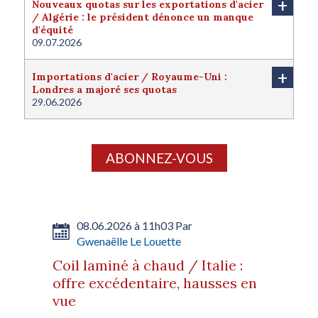
+
Nouveaux quotas sur les exportations d'acier
/ Algérie : le président dénonce un manque
d'équité
09.07.2026
+
Importations d'acier / Royaume-Uni :
Londres a majoré ses quotas
29.06.2026
ABONNEZ-VOUS
08.06.2026 à 11h03 Par
Gwenaëlle Le Louette
Coil laminé à chaud / Italie :
offre excédentaire, hausses en
vue