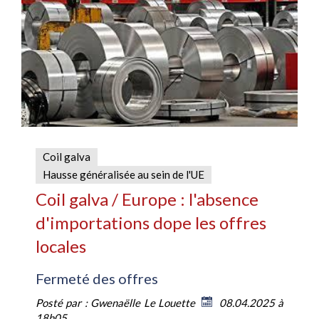
Coil galva
Hausse généralisée au sein de l'UE
Coil galva / Europe : l'absence
d'importations dope les offres
locales
Fermeté des offres
Posté par :
Gwenaëlle Le Louette
08.04.2025 à
18h05