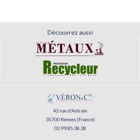
Découvrez aussi
42 rue d'Antrain
35700 Rennes (France)
02.99.85.38.38