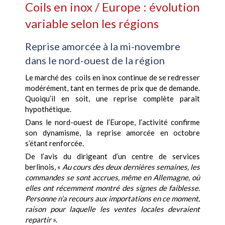
Coils en inox / Europe : évolution
variable selon les régions
Reprise amorcée à la mi-novembre
dans le nord-ouest de la région
Le marché des coils en inox continue de se redresser
modérément, tant en termes de prix que de demande.
Quoiqu’il en soit, une reprise complète paraît
hypothétique.
Dans le nord-ouest de l’Europe, l’activité confirme
son dynamisme, la reprise amorcée en octobre
s’étant renforcée.
De l’avis du dirigeant d’un centre de services
berlinois, «
Au cours des deux dernières semaines, les
commandes se sont accrues, même en Allemagne, où
elles ont récemment montré des signes de faiblesse.
Personne n’a recours aux importations en ce moment,
raison pour laquelle les ventes locales devraient
repartir
».