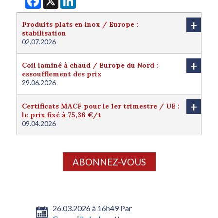
+
Produits plats en inox / Europe :
stabilisation
02.07.2026
+
Coil laminé à chaud / Europe du Nord :
essoufflement des prix
29.06.2026
+
Certificats MACF pour le 1er trimestre / UE :
le prix fixé à 75,36 €/t
09.04.2026
ABONNEZ-VOUS
26.03.2026 à 16h49 Par