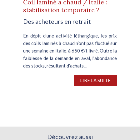
Coil laminé à chaud / Italie :
stabilisation temporaire ?
Des acheteurs en retrait
En dépit d’une activité léthargique, les prix
des coils laminés à chaud n’ont pas fluctué sur
une semaine en Italie, à 650 €/t livré. Outre la
faiblesse de la demande en aval, l’abondance
des stocks, résultant d’achats...
LIRE LA SUITE
Découvrez aussi