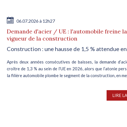
06.07.2026 à 12h27
Demande d'acier / UE : l'automobile freine la
vigueur de la construction
Construction : une hausse de 1,5 % attendue e
Après deux années consécutives de baisses, la demande d’aci
croître de 1,3 % au sein de l’UE en 2026, alors que l’atonie per
la filière automobile plombe le segment de la construction, en mei
LIRE L