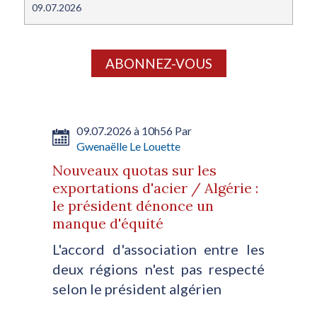
09.07.2026
ABONNEZ-VOUS
09.07.2026 à 10h56 Par
Gwenaëlle Le Louette
Nouveaux quotas sur les
exportations d'acier / Algérie :
le président dénonce un
manque d'équité
L'accord d'association entre les
deux régions n'est pas respecté
selon le président algérien