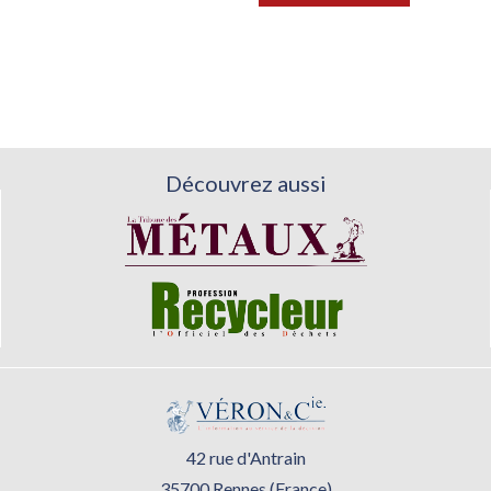
Découvrez aussi
42 rue d'Antrain
35700 Rennes (France)