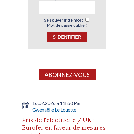
Se souvenir de moi :
Mot de passe oublié ?
ABONNEZ-VOUS
16.02.2026 à 11h50 Par
Gwenaëlle Le Louette
Prix de l'électricité / UE :
Eurofer en faveur de mesures