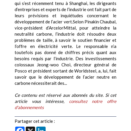
qui s’est récemment tenu à Shanghai, les dirigeants
d’entreprises et experts de l’industrie ont fait part de
leurs prévisions et inquiétudes concernant le
développement de l’acier vert.Selon Pinakin Chaubal,
vice-président d’ArcelorMittal, pour atteindre la
neutralité carbone, l’industrie doit résoudre deux
problèmes de taille, à savoir le soutien financier et
l’offre en électricité verte. Le responsable n’a
toutefois pas donné de chiffres précis quant aux
besoins requis par l’industrie. Des investissements
colossaux Jeong-woo Choi, directeur général de
Posco et président sortant de Worldsteel, a, lui, fait
savoir que le développement de l’acier neutre en
carbone nécessiterait des...
Ce contenu est réservé aux abonnés du site. Si cet
article vous intéresse,
consultez notre offre
d'abonnements
Partager cet article :
Facebook
X
LinkedIn