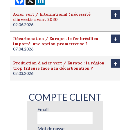
+
Acier vert / International : nécessité
d'investir avant 2030
02.06.2026
+
Décarbonation / Europe : le fer brésilien
importé, une option prometteuse ?
07.04.2026
+
Production d'acier vert / Europe : la région,
trop frileuse face à la décarbonation ?
02.03.2026
COMPTE CLIENT
Email
Mot de passe