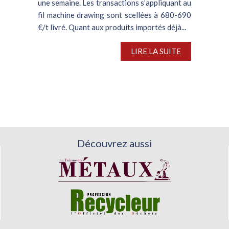
une semaine. Les transactions s’appliquant au
fil machine drawing sont scellées à 680-690
€/t livré. Quant aux produits importés déjà...
LIRE LA SUITE
Découvrez aussi