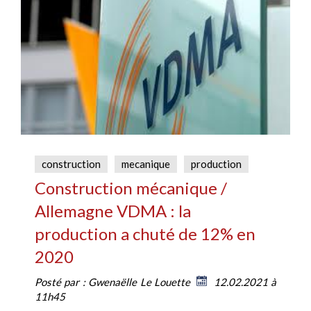
construction
mecanique
production
Construction mécanique /
Allemagne VDMA : la
production a chuté de 12% en
2020
Posté par :
Gwenaëlle Le Louette
12.02.2021 à
11h45