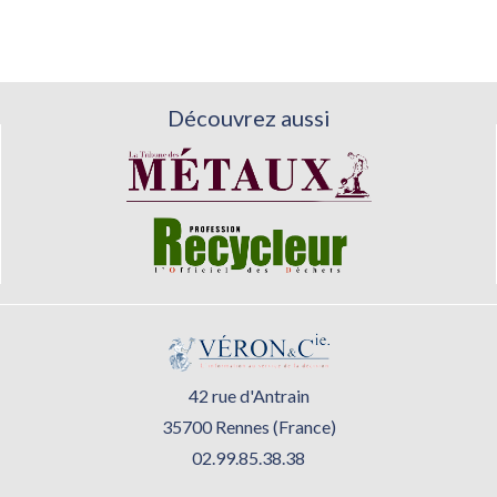
Découvrez aussi
42 rue d'Antrain
35700 Rennes (France)
02.99.85.38.38