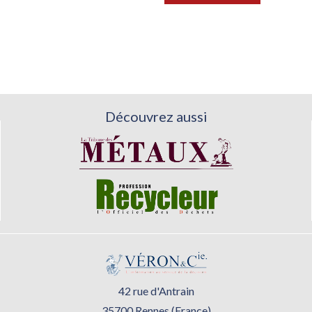
Découvrez aussi
42 rue d'Antrain
35700 Rennes (France)