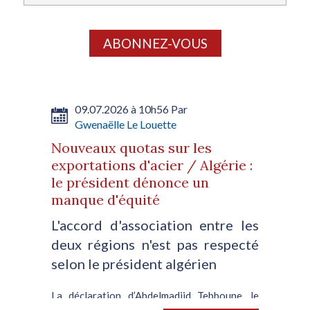
ABONNEZ-VOUS
09.07.2026 à 10h56 Par
Gwenaëlle Le Louette
Nouveaux quotas sur les
exportations d'acier / Algérie :
le président dénonce un
manque d'équité
L'accord d'association entre les
deux régions n'est pas respecté
selon le président algérien
La déclaration d’Abdelmadjid Tebboune, le