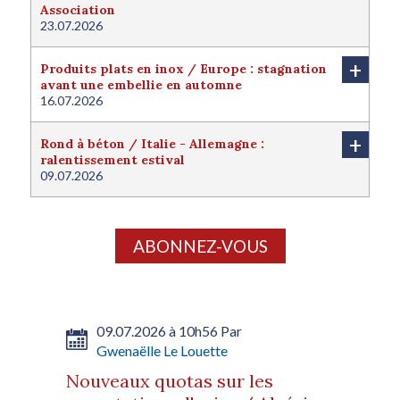
Association
23.07.2026
+
Produits plats en inox / Europe : stagnation
avant une embellie en automne
16.07.2026
+
Rond à béton / Italie - Allemagne :
ralentissement estival
09.07.2026
ABONNEZ-VOUS
09.07.2026 à 10h56 Par
Gwenaëlle Le Louette
Nouveaux quotas sur les