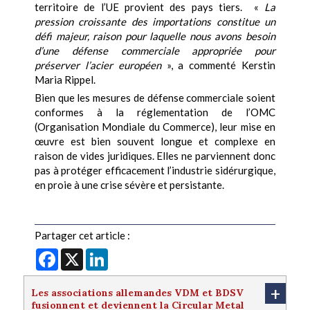
territoire de l’UE provient des pays tiers. «
La
pression croissante des importations constitue un
défi majeur, raison pour laquelle nous avons besoin
d’une défense commerciale appropriée pour
préserver l’acier européen
», a commenté Kerstin
Maria Rippel.
Bien que les mesures de défense commerciale soient
conformes à la réglementation de l’OMC
(Organisation Mondiale du Commerce), leur mise en
œuvre est bien souvent longue et complexe en
raison de vides juridiques. Elles ne parviennent donc
pas à protéger efficacement l’industrie sidérurgique,
en proie à une crise sévère et persistante.
Partager cet article :
Facebook
X
LinkedIn
+
Les associations allemandes VDM et BDSV
fusionnent et deviennent la Circular Metal