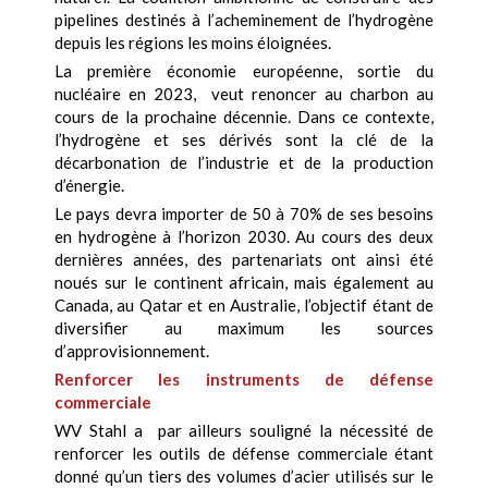
pipelines destinés à l’acheminement de l’hydrogène
depuis les régions les moins éloignées.
La première économie européenne, sortie du
nucléaire en 2023, veut renoncer au charbon au
cours de la prochaine décennie. Dans ce contexte,
l’hydrogène et ses dérivés sont la clé de la
décarbonation de l’industrie et de la production
d’énergie.
Le pays devra importer de 50 à 70% de ses besoins
en hydrogène à l’horizon 2030. Au cours des deux
dernières années, des partenariats ont ainsi été
noués sur le continent africain, mais également au
Canada, au Qatar et en Australie, l’objectif étant de
diversifier au maximum les sources
d’approvisionnement.
Renforcer les instruments de défense
commerciale
WV Stahl a par ailleurs souligné la nécessité de
renforcer les outils de défense commerciale étant
donné qu’un tiers des volumes d’acier utilisés sur le