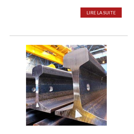
LIRE LA SUITE