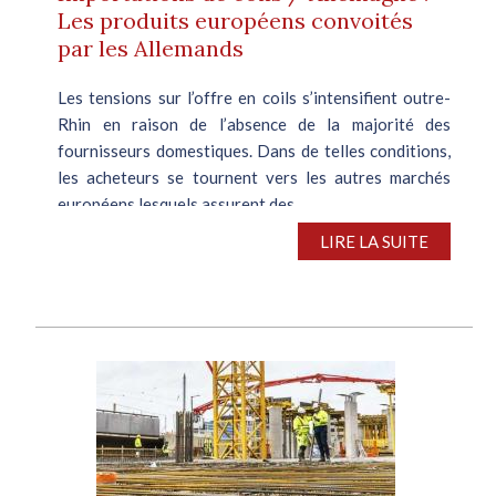
Les produits européens convoités
par les Allemands
Les tensions sur l’offre en coils s’intensifient outre-
Rhin en raison de l’absence de la majorité des
fournisseurs domestiques. Dans de telles conditions,
les acheteurs se tournent vers les autres marchés
européens lesquels assurent des...
LIRE LA SUITE