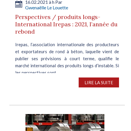
16.02.2021 à h Par
Gwenaëlle Le Louette
Perspectives / produits longs-
International Irepas : 2021, l’année du
rebond
Irepas, l’association internationale des producteurs
et exportateurs de rond à béton, laquelle vient de
publier ses prévisions à court terme, qualifie le
marché international des produits longs d’instable. Si
les perspectives sont...
LIRE LA SUITE