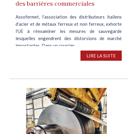
des barrières commerciales
Assofermet, l’association des distributeurs italiens
d’acier et de métaux ferreux et non ferreux, exhorte
l’UE à réexaminer les mesures de sauvegarde
lesquelles engendrent des distorsions de marché
importantes. Dans un courrier...
LIRE LA SUITE