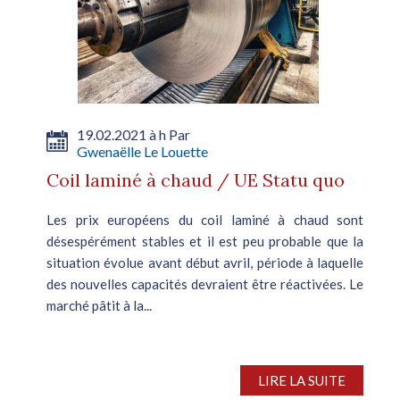
19.02.2021 à h Par
Gwenaëlle Le Louette
Coil laminé à chaud / UE Statu quo
Les prix européens du coil laminé à chaud sont
désespérément stables et il est peu probable que la
situation évolue avant début avril, période à laquelle
des nouvelles capacités devraient être réactivées. Le
marché pâtit à la...
LIRE LA SUITE