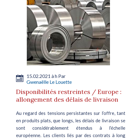
15.02.2021 à h Par
Gwenaëlle Le Louette
Disponibilités restreintes / Europe :
allongement des délais de livraison
Au regard des tensions persistantes sur l’offre, tant
en produits plats, que longs, les délais de livraison se
sont considérablement étendus à l’échelle
européenne. Les clients liés par des contrats à long