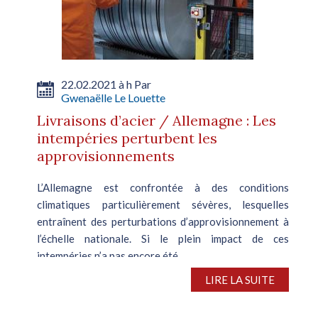
22.02.2021 à h Par
Gwenaëlle Le Louette
Livraisons d’acier / Allemagne : Les
intempéries perturbent les
approvisionnements
L’Allemagne est confrontée à des conditions
climatiques particulièrement sévères, lesquelles
entraînent des perturbations d’approvisionnement à
l’échelle nationale. Si le plein impact de ces
intempéries n’a pas encore été...
LIRE LA SUITE