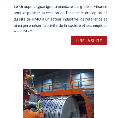
Le Groupe Laguarigue a mandaté Largillière Finance
pour organiser la cession de l’ensemble du capital et
du site de PMO à un acteur industriel de référence et
ainsi pérenniser l’activité de la société et ses emplois.
Ainsi PMO,...
LIRE LA SUITE