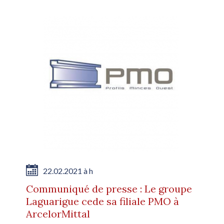
22.02.2021 à h
Communiqué de presse : Le groupe
Laguarigue cede sa filiale PMO à
ArcelorMittal