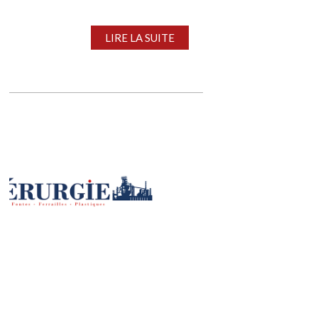
LIRE LA SUITE