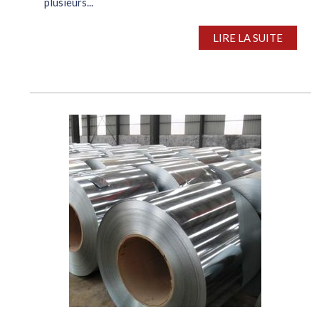
plusieurs...
LIRE LA SUITE