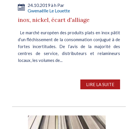
24.10.2019 à h Par
Gwenaëlle Le Louette
inox, nickel, écart d'alliage
Le marché européen des produits plats en inox pâtit
d’un fléchissement de la consommation conjugué à de
fortes incertitudes. De l’avis de la majorité des
centres de service, distributeurs et relamineurs
locaux, les volumes de...
LIRE LA SUITE