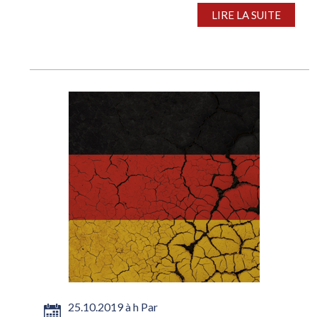
LIRE LA SUITE
25.10.2019 à h Par