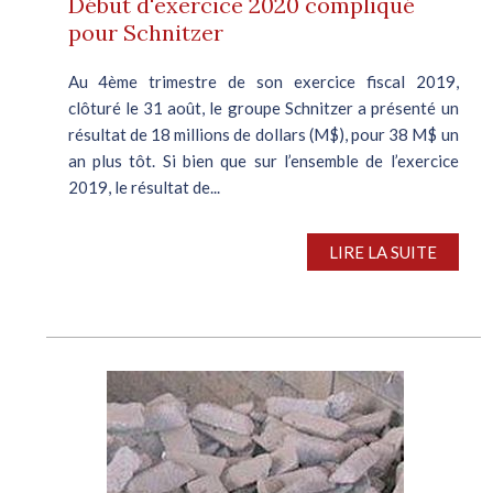
Début d'exercice 2020 compliqué
pour Schnitzer
Au 4ème trimestre de son exercice fiscal 2019,
clôturé le 31 août, le groupe Schnitzer a présenté un
résultat de 18 millions de dollars (M$), pour 38 M$ un
an plus tôt. Si bien que sur l’ensemble de l’exercice
2019, le résultat de...
LIRE LA SUITE