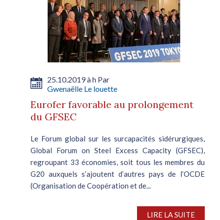
25.10.2019 à h Par
Gwenaëlle Le louette
Eurofer favorable au prolongement
du GFSEC
Le Forum global sur les surcapacités sidérurgiques,
Global Forum on Steel Excess Capacity (GFSEC),
regroupant 33 économies, soit tous les membres du
G20 auxquels s’ajoutent d’autres pays de l’OCDE
(Organisation de Coopération et de...
LIRE LA SUITE