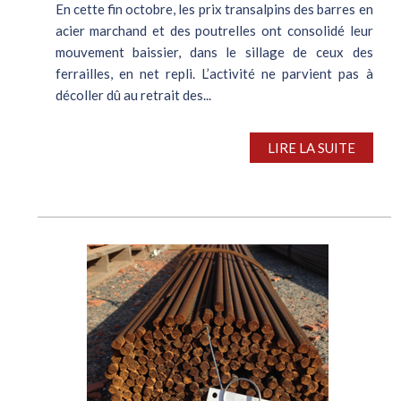
En cette fin octobre, les prix transalpins des barres en
acier marchand et des poutrelles ont consolidé leur
mouvement baissier, dans le sillage de ceux des
ferrailles, en net repli. L’activité ne parvient pas à
décoller dû au retrait des...
LIRE LA SUITE