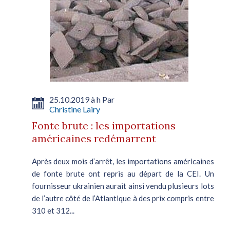
25.10.2019 à h Par
Christine Lairy
Fonte brute : les importations
américaines redémarrent
Après deux mois d’arrêt, les importations américaines
de fonte brute ont repris au départ de la CEI. Un
fournisseur ukrainien aurait ainsi vendu plusieurs lots
de l’autre côté de l’Atlantique à des prix compris entre
310 et 312...