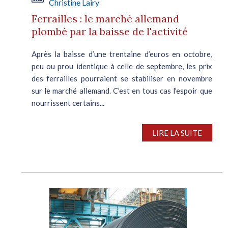
Christine Lairy
Ferrailles : le marché allemand
plombé par la baisse de l'activité
Après la baisse d’une trentaine d’euros en octobre,
peu ou prou identique à celle de septembre, les prix
des ferrailles pourraient se stabiliser en novembre
sur le marché allemand. C’est en tous cas l’espoir que
nourrissent certains...
LIRE LA SUITE