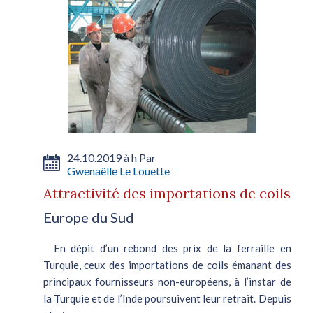
24.10.2019 à h Par
Gwenaëlle Le Louette
Attractivité des importations de coils
Europe du Sud
En dépit d’un rebond des prix de la ferraille en
Turquie, ceux des importations de coils émanant des
principaux fournisseurs non-européens, à l’instar de
la Turquie et de l’Inde poursuivent leur retrait. Depuis