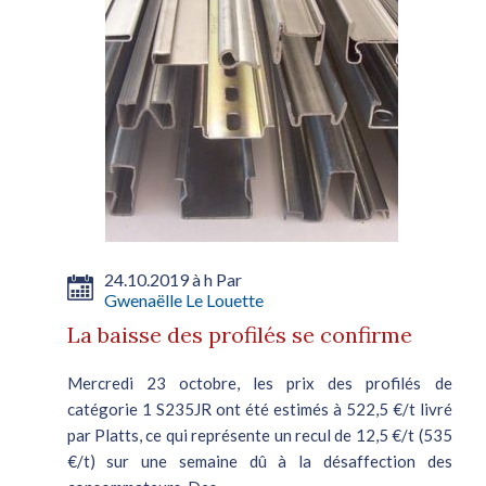
24.10.2019 à h Par
Gwenaëlle Le Louette
La baisse des profilés se confirme
Mercredi 23 octobre, les prix des profilés de
catégorie 1 S235JR ont été estimés à 522,5 €/t livré
par Platts, ce qui représente un recul de 12,5 €/t (535
€/t) sur une semaine dû à la désaffection des