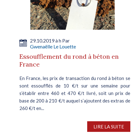
29.10.2019 à h Par
Gwenaëlle Le Louette
Essoufflement du rond à béton en
France
En France, les prix de transaction du rond à béton se
sont essoufflés de 10 €/t sur une semaine pour
s’établir entre 460 et 470 €/t livré, soit un prix de
base de 200 à 210 €/t auquel s’ajoutent des extras de
260 €/t en...
LIRE LA SUITE