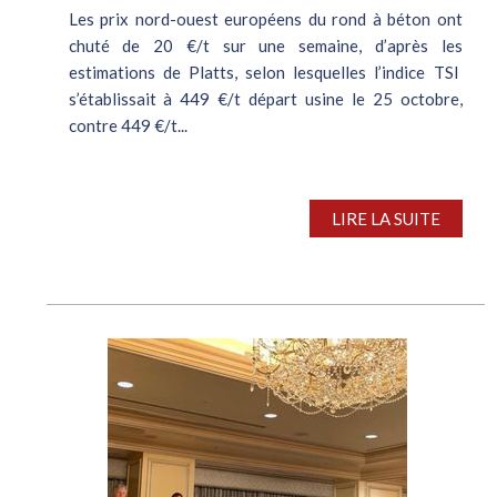
Les prix nord-ouest européens du rond à béton ont
chuté de 20 €/t sur une semaine, d’après les
estimations de Platts, selon lesquelles l’indice TSI
s’établissait à 449 €/t départ usine le 25 octobre,
contre 449 €/t...
LIRE LA SUITE