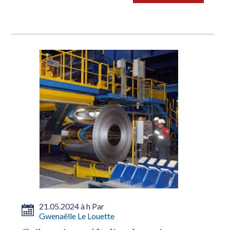
Une réactivation des...
21.05.2024 à h Par
Gwenaëlle Le Louette