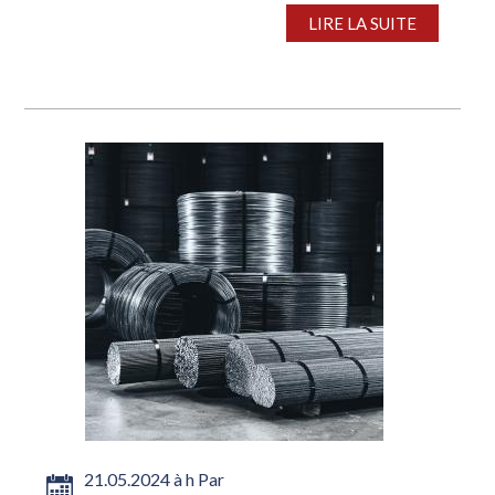
LIRE LA SUITE
21.05.2024 à h Par