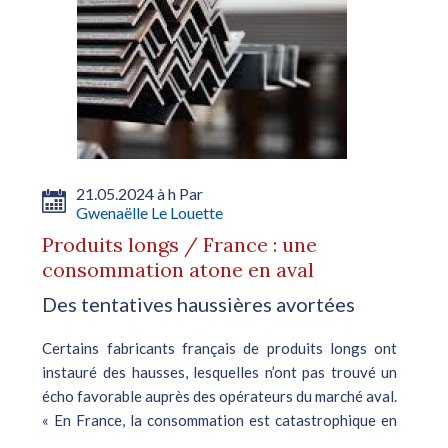
21.05.2024 à h Par
Gwenaëlle Le Louette
Produits longs / France : une
consommation atone en aval
Des tentatives haussières avortées
Certains fabricants français de produits longs ont
instauré des hausses, lesquelles n’ont pas trouvé un
écho favorable auprès des opérateurs du marché aval.
« En France, la consommation est catastrophique en
aval. 2024...