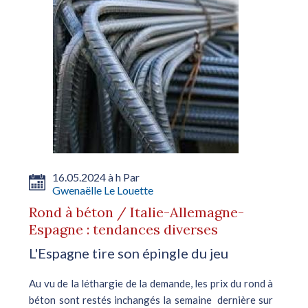
16.05.2024 à h Par
Gwenaëlle Le Louette
Rond à béton / Italie-Allemagne-
Espagne : tendances diverses
L'Espagne tire son épingle du jeu
Au vu de la léthargie de la demande, les prix du rond à
béton sont restés inchangés la semaine dernière sur