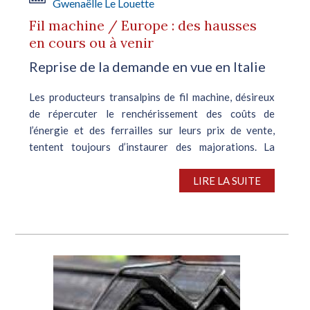
Gwenaëlle Le Louette
Fil machine / Europe : des hausses
en cours ou à venir
Reprise de la demande en vue en Italie
Les producteurs transalpins de fil machine, désireux
de répercuter le renchérissement des coûts de
l’énergie et des ferrailles sur leurs prix de vente,
tentent toujours d’instaurer des majorations. La
demande peine à décoller depuis...
LIRE LA SUITE