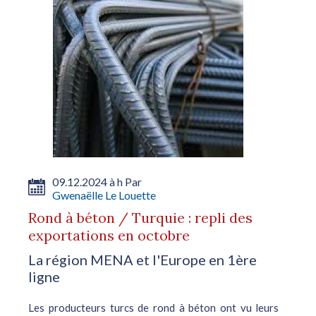
09.12.2024 à h Par
Gwenaëlle Le Louette
Rond à béton / Turquie : repli des
exportations en octobre
La région MENA et l'Europe en 1ère
ligne
Les producteurs turcs de rond à béton ont vu leurs