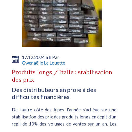
17.12.2024 à h Par
Gwenaëlle Le Louette
Produits longs / Italie : stabilisation
des prix
Des distributeurs en proie à des
difficultés financières
De l’autre côté des Alpes, l’année s’achève sur une
stabilisation des prix des produits longs en dépit d’un
repli de 10% des volumes de ventes sur un an. Les
ventes effectuées par les distributeurs et les usines