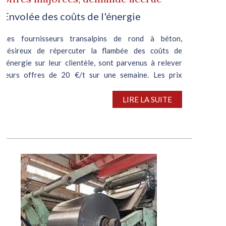
Envolée des coûts de l'énergie
Les fournisseurs transalpins de rond à béton,
désireux de répercuter la flambée des coûts de
l’énergie sur leur clientèle, sont parvenus à relever
leurs offres de 20 €/t sur une semaine. Les prix
négociables se sont, eux, accrus de...
LIRE LA SUITE