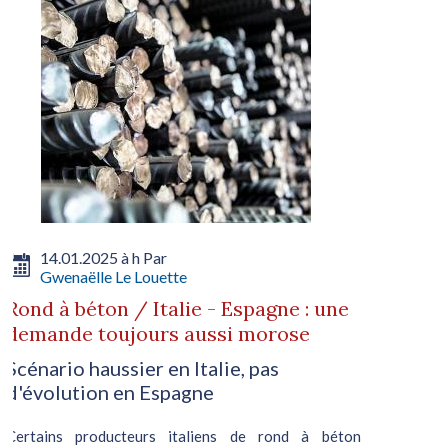
14.01.2025 à h Par
Gwenaëlle Le Louette
Rond à béton / Italie - Espagne : une
demande toujours aussi morose
Scénario haussier en Italie, pas
d'évolution en Espagne
Certains producteurs italiens de rond à béton