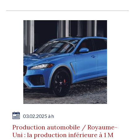
03.02.2025 à h
Production automobile / Royaume-
Uni : la production inférieure à 1 M