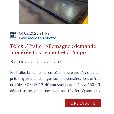
04.02.2025 à h Par
Gwenaëlle Le Louette
Tôles / Italie -Allemagne : demande
modérée localement et à l'import
Reconduction des prix
En Italie, la demande en tôles reste modérée et les
prix largement inchangés sur une semaine. Les offres
de tôles S275JR 12-40 mm sont proposées à 650 €/t
départ usine, pour une livraison février. Quant aux
prix...
LIRE LA SUITE