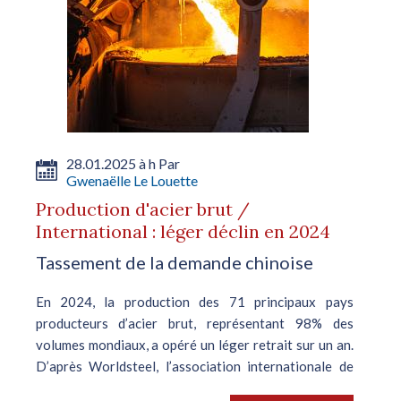
28.01.2025 à h Par
Gwenaëlle Le Louette
Production d'acier brut /
International : léger déclin en 2024
Tassement de la demande chinoise
En 2024, la production des 71 principaux pays
producteurs d’acier brut, représentant 98% des
volumes mondiaux, a opéré un léger retrait sur un an.
D’après Worldsteel, l’association internationale de
l’acier, elle s’est établie à...