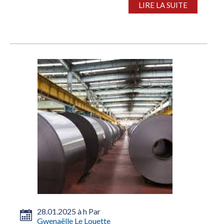
LIRE LA SUITE
28.01.2025 à h Par
Gwenaëlle Le Louette